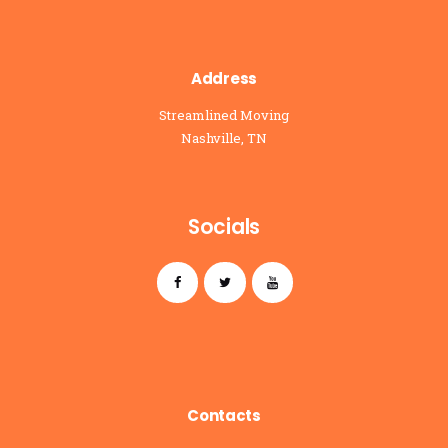
Address
Streamlined Moving
Nashville, TN
Socials
Contacts